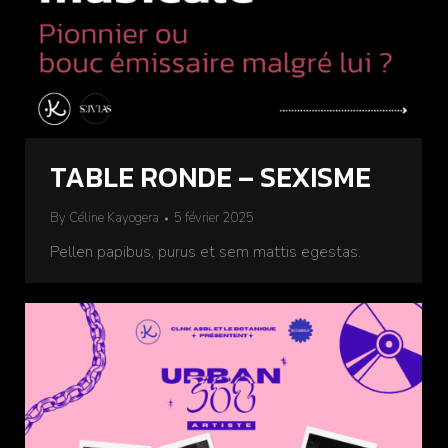
TABLE RONDE – SEXISME
By
Céline Kayogera
5 février 2025
Pellen papibus, purus et sem mattis egestas.