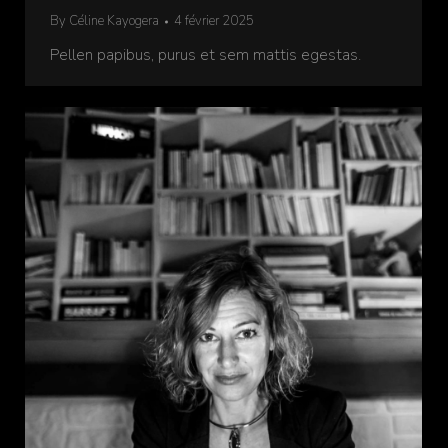
By
Céline Kayogera
4 février 2025
Pellen papibus, purus et sem mattis egestas.