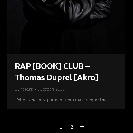
RAP [BOOK] CLUB –
Thomas Duprel [Akro]
By
noaclnk
19 octobre 2022
Pellen papibus, purus et sem mattis egestas.
1
2