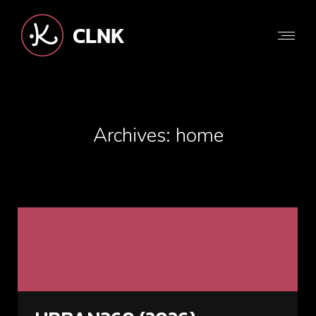
Archives:
home