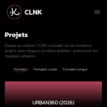
Projets
Depuis sa création, CLNK a travaillé sur de nombreux
projets, avec toujours la même ambition : promouvoir les
musiques urbaines.
Formation
Formation courte
Formation longue
URBAN360 (2026)