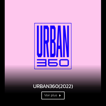
URBAN360(2022)
Voir plus