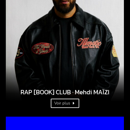
RAP [BOOK] CLUB · Mehdi MAÏZI
Voir plus