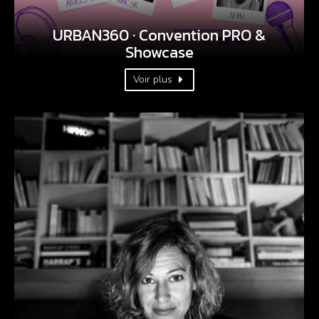
URBAN360 · Convention PRO &
Showcase
Voir plus