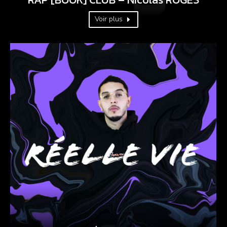
Voir plus