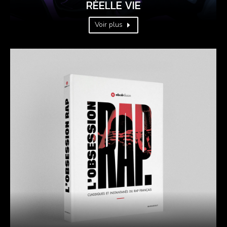
RÉELLE VIE
Voir plus