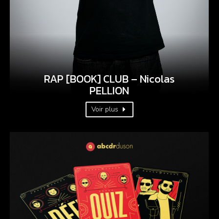
RAP [BOOK] CLUB – Nicolas
PELLION
Voir plus