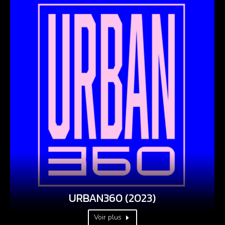
URBAN360 (2023)
Voir plus