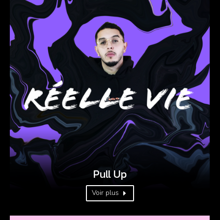
Pull Up
Voir plus