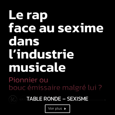
TABLE RONDE – SEXISME
Voir plus