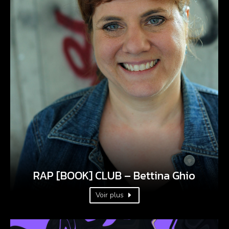
RAP [BOOK] CLUB – Bettina Ghio
Voir plus